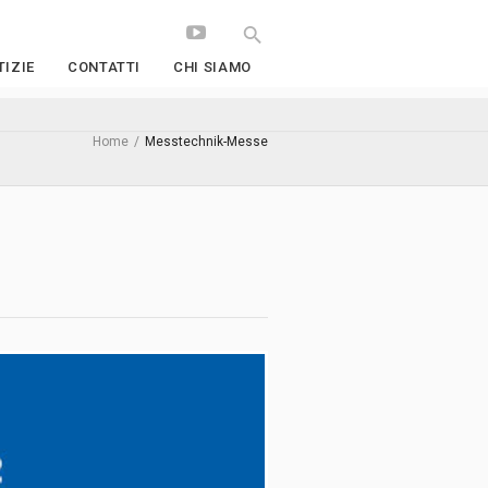
IZIE
CONTATTI
CHI SIAMO
Home
/
Messtechnik-Messe