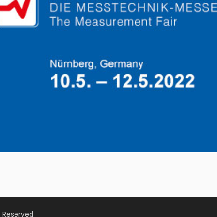
s Reserved