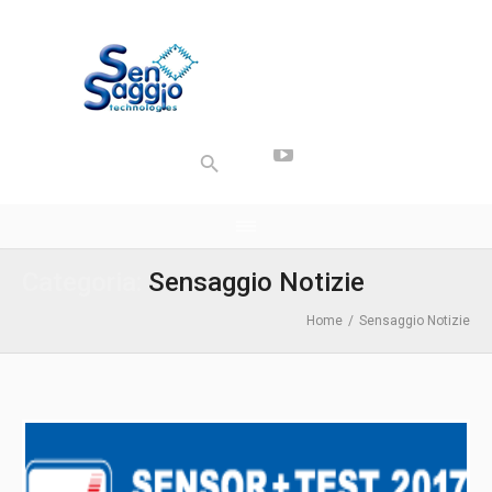
Categoria:
Sensaggio Notizie
Home
/
Sensaggio Notizie