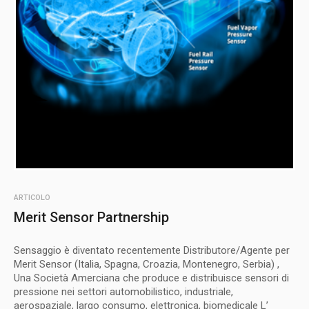
ARTICOLO
Merit Sensor Partnership
Sensaggio è diventato recentemente Distributore/Agente per
Merit Sensor (Italia, Spagna, Croazia, Montenegro, Serbia) ,
Una Società Amerciana che produce e distribuisce sensori di
pressione nei settori automobilistico, industriale,
aerospaziale, largo consumo, elettronica, biomedicale L’