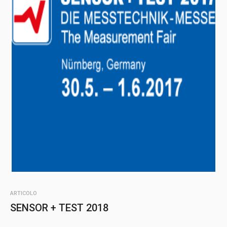
ARTICOLO
SENSOR + TEST 2018