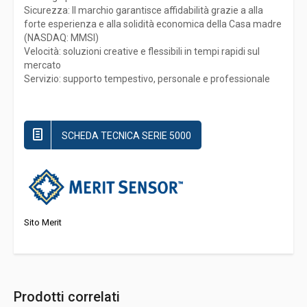
Sicurezza: Il marchio garantisce affidabilità grazie a alla
forte esperienza e alla solidità economica della Casa madre
(NASDAQ: MMSI)
Velocità: soluzioni creative e flessibili in tempi rapidi sul
mercato
Servizio: supporto tempestivo, personale e professionale
SCHEDA TECNICA SERIE 5000
Sito Merit
Prodotti correlati