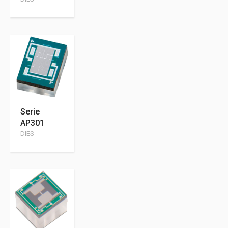
Serie
AP301
DIES