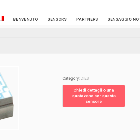
BENVENUTO
SENSORS
PARTNERS
SENSAGGIO NOT
Category:
DIES