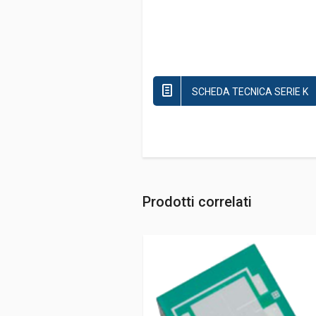
SCHEDA TECNICA SERIE K
Prodotti correlati