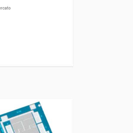
mercato