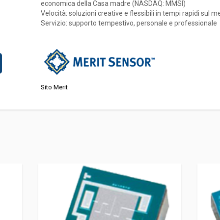
economica della Casa madre (NASDAQ: MMSI)
Velocità: soluzioni creative e flessibili in tempi rapidi sul 
Servizio: supporto tempestivo, personale e professionale
Sito Merit