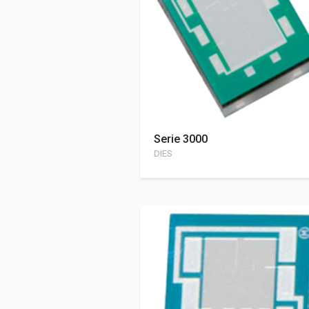
Serie 3000
DIES