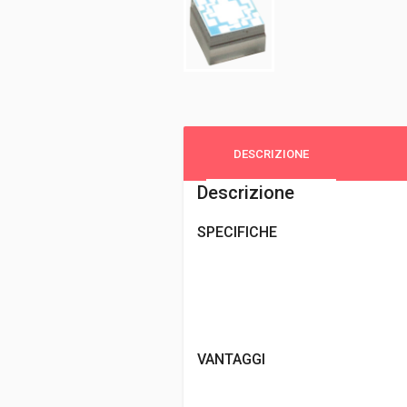
DESCRIZIONE
Descrizione
SPECIFICHE
VANTAGGI