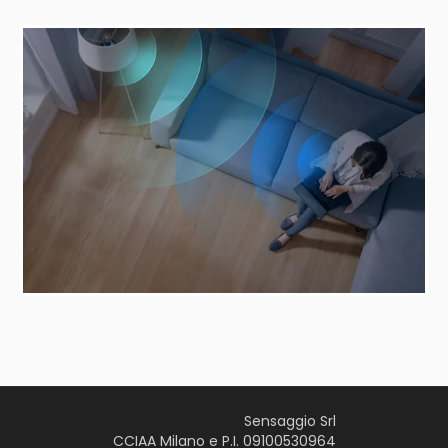
Sensaggio Srl
CCIAA Milano e P.I. 09100530964